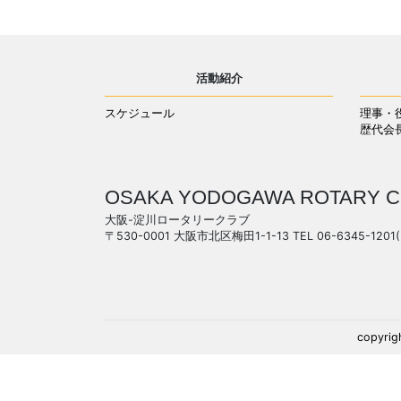
活動紹介
スケジュール
理事・
歴代会
OSAKA YODOGAWA ROTARY C
大阪-淀川ロータリークラブ
〒530-0001 大阪市北区梅田1-1-13 TEL 06-6345-1201
copyrig