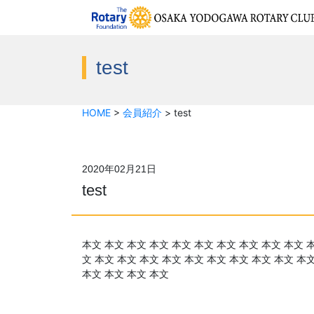
test
HOME
>
会員紹介
>
test
2020年02月21日
test
本文 本文 本文 本文 本文 本文 本文 本文 本文 本文 
文 本文 本文 本文 本文 本文 本文 本文 本文 本文 本
本文 本文 本文 本文