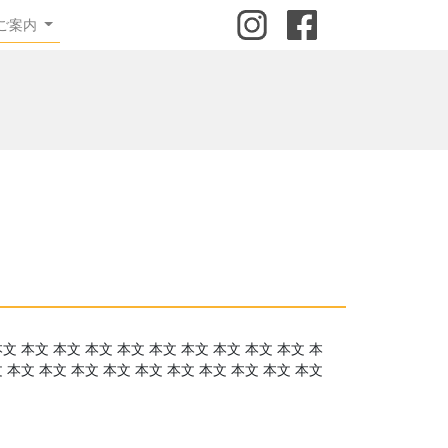
ご案内
本文 本文 本文 本文 本文 本文 本文 本文 本文 本文 本
文 本文 本文 本文 本文 本文 本文 本文 本文 本文 本文