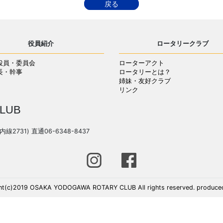
戻る
役員紹介
ロータリークラブ
役員・委員会
ローターアクト
長・幹事
ロータリーとは？
姉妹・友好クラブ
リンク
LUB
(内線2731) 直通06-6348-8437
ht(c)2019 OSAKA YODOGAWA ROTARY CLUB All rights reserved. produce