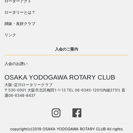
ローターアクト
ロータリーとは？
姉妹・友好クラブ
リンク
入会のご案内
入会のお誘い
OSAKA YODOGAWA ROTARY CLUB
大阪-淀川ロータリークラブ
〒530-0001 大阪市北区梅田1-1-13 TEL 06-6345-1201(内線2731) 直
通06-6348-8437
copyright(c)2019 OSAKA YODOGAWA ROTARY CLUB All rights