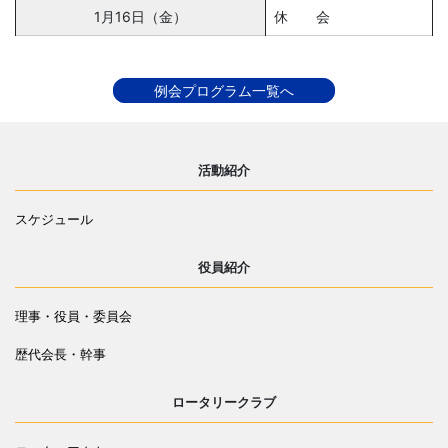
1月16日（金）
休 会
例会プログラム一覧へ
活動紹介
スケジュール
役員紹介
理事・役員・委員会
歴代会長・幹事
ロータリークラブ