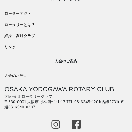
ローターアクト
ロータリーとは？
姉妹・友好クラブ
リンク
入会のご案内
入会のお誘い
OSAKA YODOGAWA ROTARY CLUB
大阪-淀川ロータリークラブ
〒530-0001 大阪市北区梅田1-1-13 TEL 06-6345-1201(内線2731) 直
通06-6348-8437