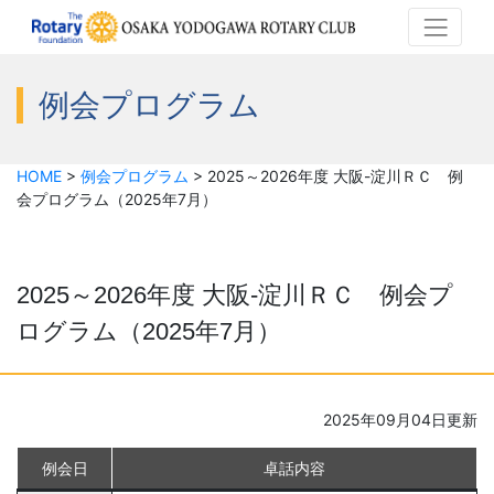
例会プログラム
HOME
>
例会プログラム
>
2025～2026年度 大阪-淀川ＲＣ 例
会プログラム（2025年7月）
2025～2026年度 大阪-淀川ＲＣ 例会プ
ログラム（2025年7月）
2025年09月04日更新
例会日
卓話内容