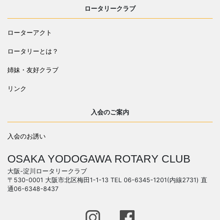
ロータリークラブ
ローターアクト
ロータリーとは？
姉妹・友好クラブ
リンク
入会のご案内
入会のお誘い
OSAKA YODOGAWA ROTARY CLUB
大阪-淀川ロータリークラブ
〒530-0001 大阪市北区梅田1-1-13 TEL 06-6345-1201(内線2731) 直
通06-6348-8437