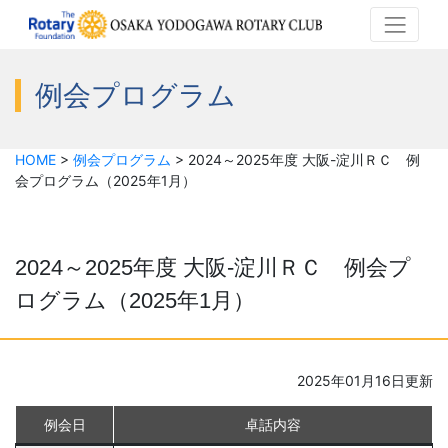
例会プログラム
HOME
>
例会プログラム
>
2024～2025年度 大阪-淀川ＲＣ 例
会プログラム（2025年1月）
2024～2025年度 大阪-淀川ＲＣ 例会プ
ログラム（2025年1月）
2025年01月16日更新
例会日
卓話内容