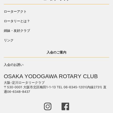
ローターアクト
ロータリーとは？
姉妹・友好クラブ
リンク
入会のご案内
入会のお誘い
OSAKA YODOGAWA ROTARY CLUB
大阪-淀川ロータリークラブ
〒530-0001 大阪市北区梅田1-1-13 TEL 06-6345-1201(内線2731) 直
通06-6348-8437