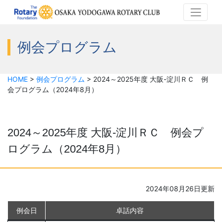
例会プログラム
HOME
>
例会プログラム
>
2024～2025年度 大阪-淀川ＲＣ 例
会プログラム（2024年8月）
2024～2025年度 大阪-淀川ＲＣ 例会プ
ログラム（2024年8月）
2024年08月26日更新
例会日
卓話内容