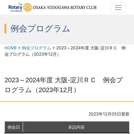
例会プログラム
HOME
>
例会プログラム
>
2023～2024年度 大阪-淀川ＲＣ 例
会プログラム（2023年12月）
2023～2024年度 大阪-淀川ＲＣ 例会プ
ログラム（2023年12月）
2023年12月05日更新
例会日
卓話内容