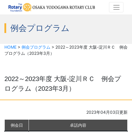
例会プログラム
HOME
>
例会プログラム
>
2022～2023年度 大阪-淀川ＲＣ 例会
プログラム（2023年3月）
2022～2023年度 大阪-淀川ＲＣ 例会プ
ログラム（2023年3月）
2023年04月03日更新
例会日
卓話内容