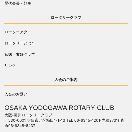
歴代会長・幹事
ロータリークラブ
ローターアクト
ロータリーとは？
姉妹・友好クラブ
リンク
入会のご案内
入会のお誘い
OSAKA YODOGAWA ROTARY CLUB
大阪-淀川ロータリークラブ
〒530-0001 大阪市北区梅田1-1-13 TEL 06-6345-1201(内線2731) 直
通06-6348-8437