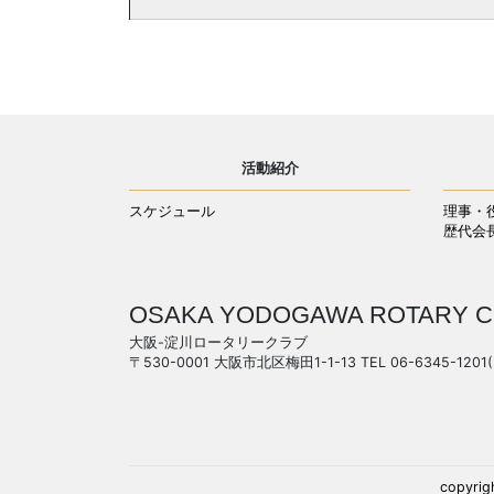
活動紹介
スケジュール
理事・
歴代会
OSAKA YODOGAWA ROTARY C
大阪-淀川ロータリークラブ
〒530-0001 大阪市北区梅田1-1-13 TEL 06-6345-1201
copyrig