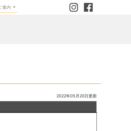
ご案内
2022年05月20日更新