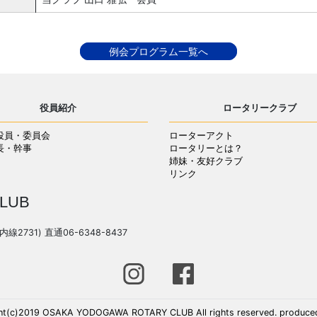
例会プログラム一覧へ
役員紹介
ロータリークラブ
役員・委員会
ローターアクト
長・幹事
ロータリーとは？
姉妹・友好クラブ
リンク
LUB
(内線2731) 直通06-6348-8437
ht(c)2019 OSAKA YODOGAWA ROTARY CLUB All rights reserved. produce