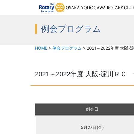
例会プログラム
HOME
>
例会プログラム
>
2021～2022年度 大
2021～2022年度 大阪-淀川Ｒ
例会日
5月27日(金)