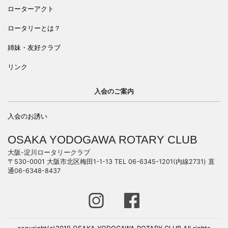
ローターアクト
ロータリーとは？
姉妹・友好クラブ
リンク
入会のご案内
入会のお誘い
OSAKA YODOGAWA ROTARY CLUB
大阪-淀川ロータリークラブ
〒530-0001 大阪市北区梅田1-1-13 TEL 06-6345-1201(内線2731) 直
通06-6348-8437