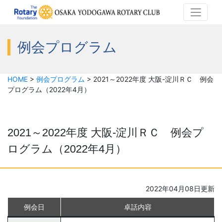
例会プログラム
HOME
>
例会プログラム
>
2021～2022年度 大阪-淀川ＲＣ 例会
プログラム（2022年4月）
2021～2022年度 大阪-淀川ＲＣ 例会プ
ログラム（2022年4月）
2022年04月08日更新
例会日
卓話内容