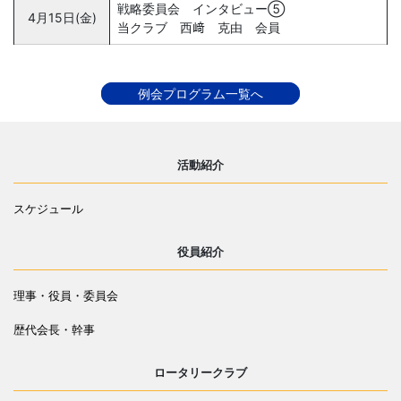
戦略委員会 インタビュー⑤
4月15日(金)
当クラブ 西﨑 克由 会員
例会プログラム一覧へ
活動紹介
スケジュール
役員紹介
理事・役員・委員会
歴代会長・幹事
ロータリークラブ