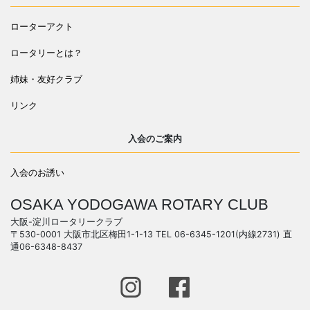
ローターアクト
ロータリーとは？
姉妹・友好クラブ
リンク
入会のご案内
入会のお誘い
OSAKA YODOGAWA ROTARY CLUB
大阪-淀川ロータリークラブ
〒530-0001 大阪市北区梅田1-1-13 TEL 06-6345-1201(内線2731) 直
通06-6348-8437