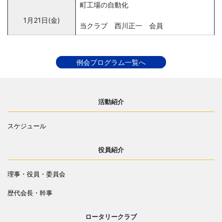
町工場の自動化
1月21日(金)
当クラブ 西川正一 会員
例会プログラム一覧へ
活動紹介
スケジュール
役員紹介
理事・役員・委員会
歴代会長・幹事
ロータリークラブ