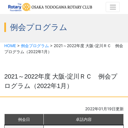
例会プログラム
HOME
>
例会プログラム
>
2021～2022年度 大阪-淀川ＲＣ 例会
プログラム（2022年1月）
2021～2022年度 大阪-淀川ＲＣ 例会プ
ログラム（2022年1月）
2022年01月19日更新
例会日
卓話内容