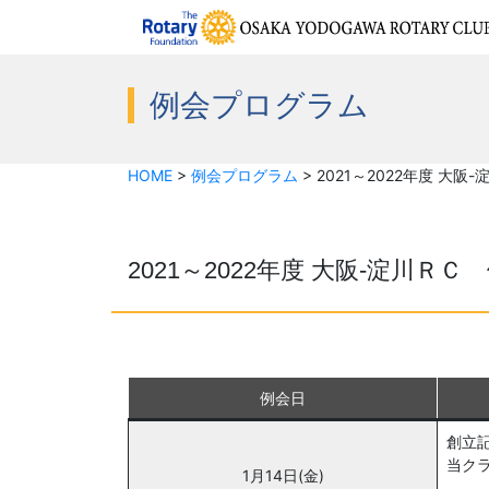
例会プログラム
HOME
>
例会プログラム
>
2021～2022年度 大
2021～2022年度 大阪-淀川Ｒ
例会日
創立
当クラ
1月14日(金)