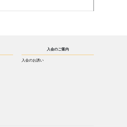
入会のご案内
入会のお誘い