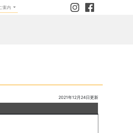
ご案内
2021年12月24日更新