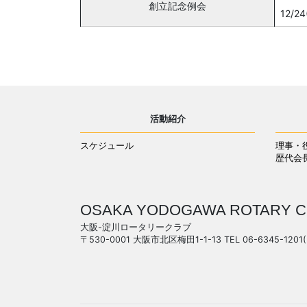
創立記念例会
12/2
活動紹介
スケジュール
理事・
歴代会
OSAKA YODOGAWA ROTARY C
大阪-淀川ロータリークラブ
〒530-0001 大阪市北区梅田1-1-13 TEL 06-6345-1201