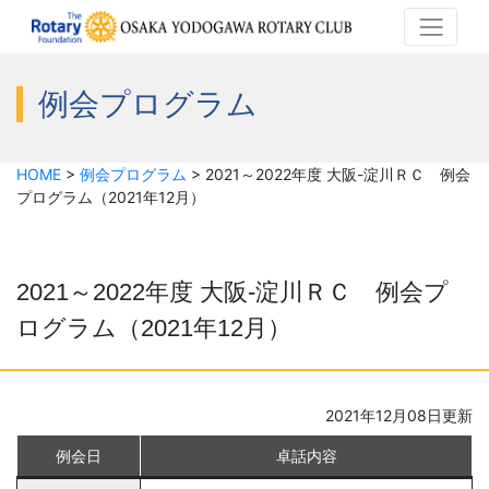
例会プログラム
HOME
>
例会プログラム
>
2021～2022年度 大阪-淀川ＲＣ 例会
プログラム（2021年12月）
2021～2022年度 大阪-淀川ＲＣ 例会プ
ログラム（2021年12月）
2021年12月08日更新
例会日
卓話内容