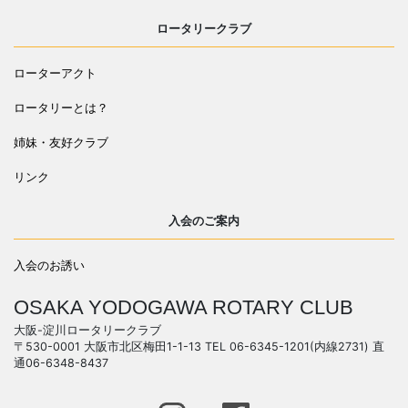
ロータリークラブ
ローターアクト
ロータリーとは？
姉妹・友好クラブ
リンク
入会のご案内
入会のお誘い
OSAKA YODOGAWA ROTARY CLUB
大阪-淀川ロータリークラブ
〒530-0001 大阪市北区梅田1-1-13 TEL 06-6345-1201(内線2731) 直
通06-6348-8437