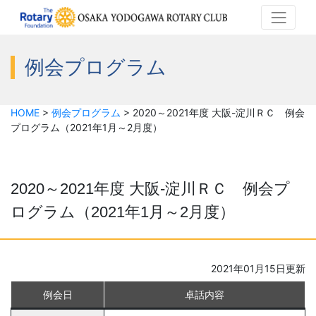
例会プログラム
HOME
>
例会プログラム
>
2020～2021年度 大阪-淀川ＲＣ 例会
プログラム（2021年1月～2月度）
2020～2021年度 大阪-淀川ＲＣ 例会プ
ログラム（2021年1月～2月度）
2021年01月15日更新
例会日
卓話内容