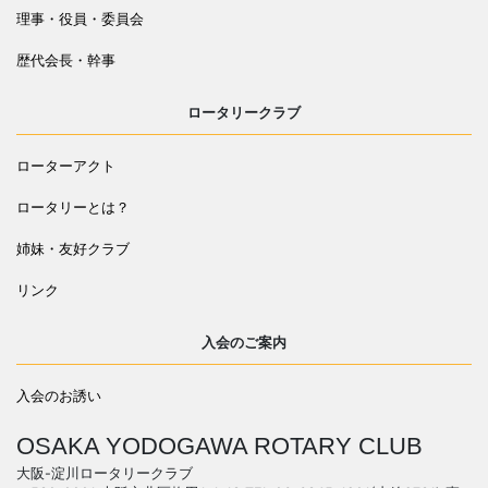
理事・役員・委員会
歴代会長・幹事
ロータリークラブ
ローターアクト
ロータリーとは？
姉妹・友好クラブ
リンク
入会のご案内
入会のお誘い
OSAKA YODOGAWA ROTARY CLUB
大阪-淀川ロータリークラブ