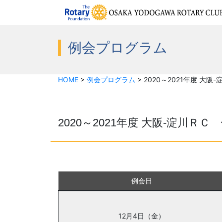
例会プログラム
HOME
>
例会プログラム
>
2020～2021年度 大
2020～2021年度 大阪-淀川Ｒ
例会日
12月4日（金）