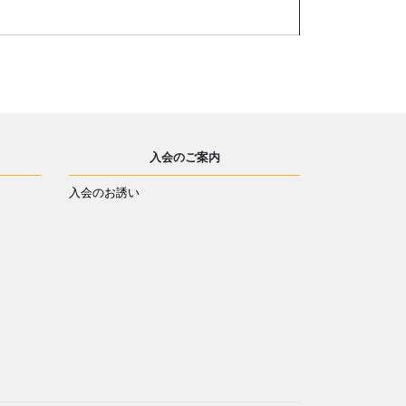
入会のご案内
入会のお誘い