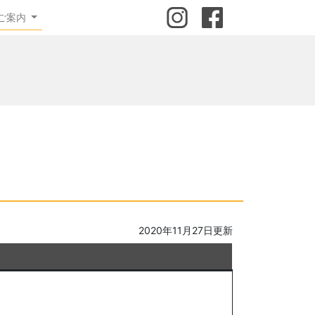
ご案内
2020年11月27日更新