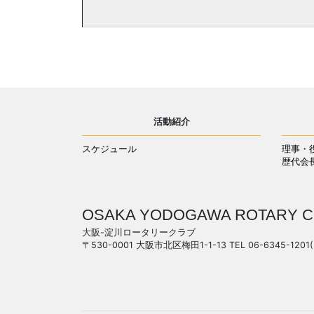
活動紹介
スケジュール
理事・
歴代会
OSAKA YODOGAWA ROTARY C
大阪-淀川ロータリークラブ
〒530-0001 大阪市北区梅田1-1-13 TEL 06-6345-1201